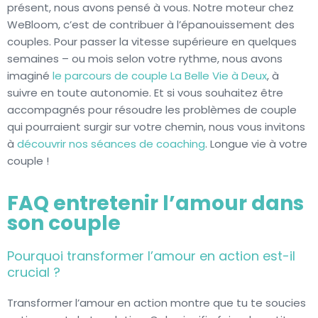
présent, nous avons pensé à vous. Notre moteur chez
WeBloom, c’est de contribuer à l’épanouissement des
couples. Pour passer la vitesse supérieure en quelques
semaines – ou mois selon votre rythme, nous avons
imaginé
le parcours de couple La Belle Vie à Deux
, à
suivre en toute autonomie. Et si vous souhaitez être
accompagnés pour résoudre les problèmes de couple
qui pourraient surgir sur votre chemin, nous vous invitons
à
découvrir nos séances de coaching
. Longue vie à votre
couple !
FAQ entretenir l’amour dans
son couple
Pourquoi transformer l’amour en action est-il
crucial ?
Transformer l’amour en action montre que tu te soucies