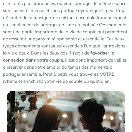
d’instants plus tranquilles, où vous partagez le même espace
sans activité intense et sans partage dynamique Il peut s’agir
d’écouter de la musique, de cuisiner ensemble tranquillement
ou simplement de partager un café en matinée Ces moments
sont une partie importante de la vie de couple qui permettent
de ressentir une proximité apaisante et essentielle. Ces deux
types de moments sont aussi essentiels l’un que l’autre dans
la vie à deux. Dans les deux cas il s’agit de
favoriser la
connexion dans votre couple
. Il est donc important de veiller
à réserver dans votre emploi du temps des moments à
partager ensemble. Petit à petit, vous trouverez VOTRE
rythme et enrichirez votre vie de couple au quotidien.