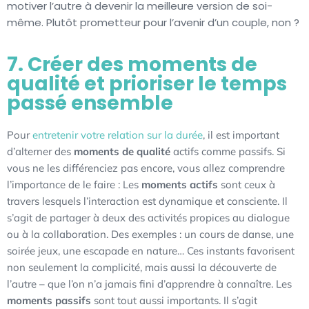
motiver l’autre à devenir la meilleure version de soi-
même. Plutôt prometteur pour l’avenir d’un couple, non ?
7. Créer des moments de
qualité et prioriser le temps
passé ensemble
Pour
entretenir votre relation sur la durée
, il est important
d’alterner des
moments de qualité
actifs comme passifs. Si
vous ne les différenciez pas encore, vous allez comprendre
l’importance de le faire : Les
moments actifs
sont ceux à
travers lesquels l’interaction est dynamique et consciente. Il
s’agit de partager à deux des activités propices au dialogue
ou à la collaboration. Des exemples : un cours de danse, une
soirée jeux, une escapade en nature… Ces instants favorisent
non seulement la complicité, mais aussi la découverte de
l’autre – que l’on n’a jamais fini d’apprendre à connaître. Les
moments passifs
sont tout aussi importants. Il s’agit