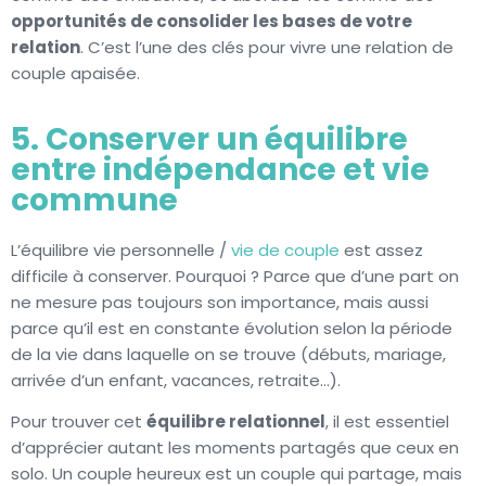
opportunités de consolider les bases de votre
relation
. C’est l’une des clés pour vivre une relation de
couple apaisée.
5. Conserver un équilibre
entre indépendance et vie
commune
L’équilibre vie personnelle /
vie de couple
est assez
difficile à conserver. Pourquoi ? Parce que d’une part on
ne mesure pas toujours son importance, mais aussi
parce qu’il est en constante évolution selon la période
de la vie dans laquelle on se trouve (débuts, mariage,
arrivée d’un enfant, vacances, retraite…).
Pour trouver cet
équilibre relationnel
, il est essentiel
d’apprécier autant les moments partagés que ceux en
solo. Un couple heureux est un couple qui partage, mais