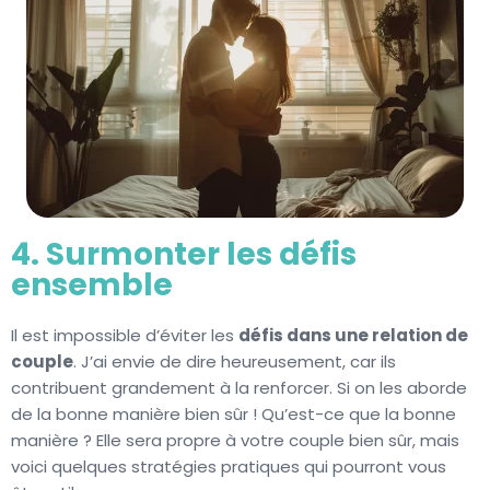
4. Surmonter les défis
ensemble
Il est impossible d’éviter les
défis dans une relation de
couple
. J’ai envie de dire heureusement, car ils
contribuent grandement à la renforcer. Si on les aborde
de la bonne manière bien sûr ! Qu’est-ce que la bonne
manière ? Elle sera propre à votre couple bien sûr, mais
voici quelques stratégies pratiques qui pourront vous