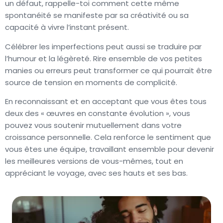
un défaut, rappelle-toi comment cette même
spontanéité se manifeste par sa créativité ou sa
capacité à vivre l’instant présent.
Célébrer les imperfections peut aussi se traduire par
l’humour et la légèreté. Rire ensemble de vos petites
manies ou erreurs peut transformer ce qui pourrait être
source de tension en moments de complicité.
En reconnaissant et en acceptant que vous êtes tous
deux des « œuvres en constante évolution », vous
pouvez vous soutenir mutuellement dans votre
croissance personnelle. Cela renforce le sentiment que
vous êtes une équipe, travaillant ensemble pour devenir
les meilleures versions de vous-mêmes, tout en
appréciant le voyage, avec ses hauts et ses bas.