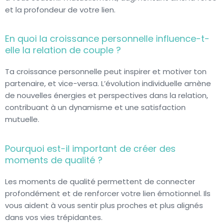
et la profondeur de votre lien.
En quoi la croissance personnelle influence-t-
elle la relation de couple ?
Ta croissance personnelle peut inspirer et motiver ton
partenaire, et vice-versa. L’évolution individuelle amène
de nouvelles énergies et perspectives dans la relation,
contribuant à un dynamisme et une satisfaction
mutuelle.
Pourquoi est-il important de créer des
moments de qualité ?
Les moments de qualité permettent de connecter
profondément et de renforcer votre lien émotionnel. Ils
vous aident à vous sentir plus proches et plus alignés
dans vos vies trépidantes.