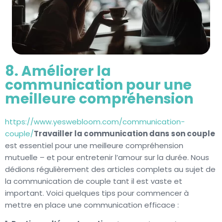
8. Améliorer la
communication pour une
meilleure compréhension
https://www.yeswebloom.com/communication-
couple/
Travailler la communication dans son couple
est essentiel pour une meilleure compréhension
mutuelle – et pour entretenir l’amour sur la durée. Nous
dédions régulièrement des articles complets au sujet de
la communication de couple tant il est vaste et
important. Voici quelques tips pour commencer à
mettre en place une communication efficace :