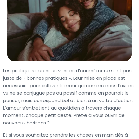
Les pratiques que nous venons d’énumérer ne sont pas
juste de « bonnes pratiques ». Leur mise en place est
nécessaire pour cultiver l’amour qui comme nous l’avons
vu ne se conjugue pas au passif comme on pourrait le
penser, mais correspond bel et bien à un verbe d’action.
L’amour s’entretient au quotidien à travers chaque
moment, chaque petit geste. Prêt·e à vous ouvrir de
nouveaux horizons ?
Et si vous souhaitez prendre les choses en main dès à