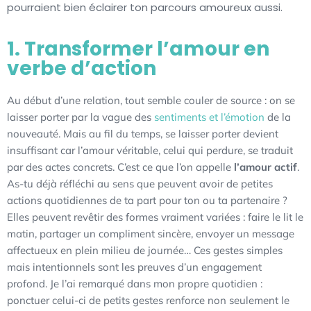
pourraient bien éclairer ton parcours amoureux aussi.
1. Transformer l’amour en
verbe d’action
Au début d’une relation, tout semble couler de source : on se
laisser porter par la vague des
sentiments et l’émotion
de la
nouveauté. Mais au fil du temps, se laisser porter devient
insuffisant car l’amour véritable, celui qui perdure, se traduit
par des actes concrets. C’est ce que l’on appelle
l’amour actif
.
As-tu déjà réfléchi au sens que peuvent avoir de petites
actions quotidiennes de ta part pour ton ou ta partenaire ?
Elles peuvent revêtir des formes vraiment variées : faire le lit le
matin, partager un compliment sincère, envoyer un message
affectueux en plein milieu de journée… Ces gestes simples
mais intentionnels sont les preuves d’un engagement
profond. Je l’ai remarqué dans mon propre quotidien :
ponctuer celui-ci de petits gestes renforce non seulement le