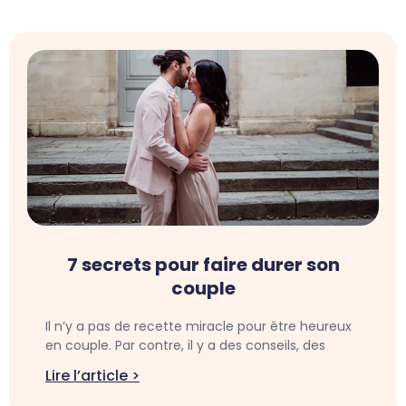
7 secrets pour faire durer son
couple
Il n’y a pas de recette miracle pour être heureux
en couple. Par contre, il y a des conseils, des
Lire l’article >