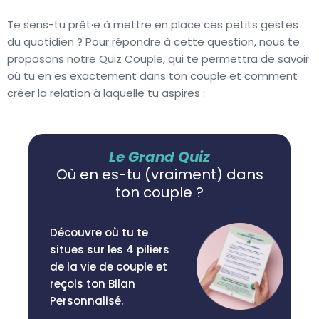
Te sens-tu prêt·e à mettre en place ces petits gestes
du quotidien ? Pour répondre à cette question, nous te
proposons notre Quiz Couple, qui te permettra de savoir
où tu en es exactement dans ton couple et comment
créer la relation à laquelle tu aspires :
Le Grand Quiz
Où en es-tu (vraiment) dans
ton couple ?
Découvre où tu te
situes sur les 4 piliers
de la vie de couple et
reçois ton Bilan
Personnalisé.