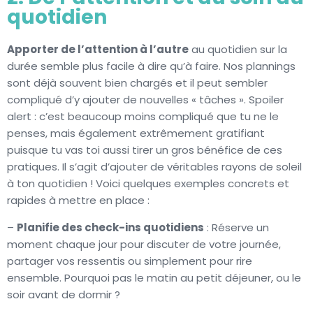
quotidien
Apporter de l’attention à l’autre
au quotidien sur la
durée semble plus facile à dire qu’à faire. Nos plannings
sont déjà souvent bien chargés et il peut sembler
compliqué d’y ajouter de nouvelles « tâches ». Spoiler
alert : c’est beaucoup moins compliqué que tu ne le
penses, mais également extrêmement gratifiant
puisque tu vas toi aussi tirer un gros bénéfice de ces
pratiques. Il s’agit d’ajouter de véritables rayons de soleil
à ton quotidien ! Voici quelques exemples concrets et
rapides à mettre en place :
–
Planifie des check-ins quotidiens
: Réserve un
moment chaque jour pour discuter de votre journée,
partager vos ressentis ou simplement pour rire
ensemble. Pourquoi pas le matin au petit déjeuner, ou le
soir avant de dormir ?