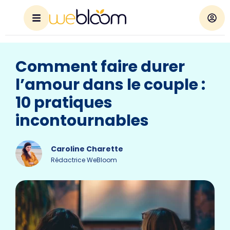
Comment faire durer
l’amour dans le couple :
10 pratiques
incontournables
Caroline Charette
Rédactrice WeBloom