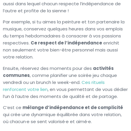
aussi dans lequel chacun respecte l’indépendance de
l’autre et profite de la sienne !
Par exemple, si tu aimes la peinture et ton partenaire la
musique, conservez quelques heures dans vos emplois
du temps hebdomadaires à consacrer à vos passions
respectives.
Ce respect de l’indépendance
enrichit
non seulement votre bien-être personnel mais aussi
votre relation.
Ensuite, réservez des moments pour des
activités
communes
, comme planifier une soirée jeu chaque
vendredi ou un brunch le week-end.
Ces rituels
renforcent votre lien
, en vous permettant de vous dédier
l’un à l’autre des moments de qualité et de partage.
C’est ce
mélange d’indépendance et de complicité
qui crée une dynamique équilibrée dans votre relation,
où chacun·e se sent valorisé·e et aimé·e.