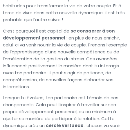
habitudes pour transformer la vie de votre couple. Et à
force de vivre dans cette nouvelle dynamique, il est très
probable que l’autre suivre !
C’est pourquoi il est capital de
se consacrer à son
développement personnel
: en plus de nous enrichir,
celui-ci va venir nourrir la vie de couple. Prenons l’exemple
de l’apprentissage d’une nouvelle compétence ou de
l’amélioration de ta gestion du stress. Ces avancées
influencent positivement la manière dont tu interagis
avec ton partenaire : il peut s’agir de patience, de
compréhension, de nouvelles façons d’aborder vos
interactions.
Lorsque tu évolues, ton partenaire est témoin de ces
changements. Cela peut l’inspirer à travailler sur son
propre développement personnel, ou au minimum à
ajuster sa manière de participer à la relation. Cette
dynamique crée un
cercle vertueux
: chacun va venir