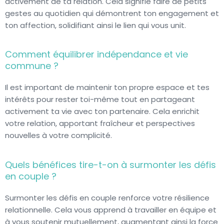
activement de ta relation. Cela signifie faire de petits
gestes au quotidien qui démontrent ton engagement et
ton affection, solidifiant ainsi le lien qui vous unit.
Comment équilibrer indépendance et vie
commune ?
Il est important de maintenir ton propre espace et tes
intérêts pour rester toi-même tout en partageant
activement ta vie avec ton partenaire. Cela enrichit
votre relation, apportant fraîcheur et perspectives
nouvelles à votre complicité.
Quels bénéfices tire-t-on à surmonter les défis
en couple ?
Surmonter les défis en couple renforce votre résilience
relationnelle. Cela vous apprend à travailler en équipe et
à vous soutenir mutuellement, augmentant ainsi la force