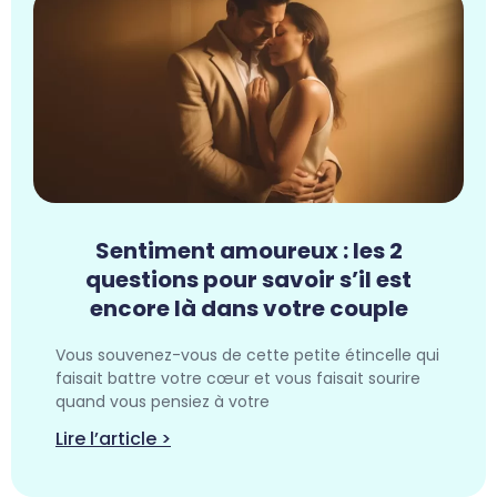
Sentiment amoureux : les 2
questions pour savoir s’il est
encore là dans votre couple​
Vous souvenez-vous de cette petite étincelle qui
faisait battre votre cœur et vous faisait sourire
quand vous pensiez à votre
Lire l’article >