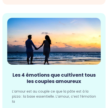
Les 4 émotions que cultivent tous
les couples amoureux
L’amour est au couple ce que la pâte est à la
pizza : la base essentielle. L’amour, c’est l’émotion
la