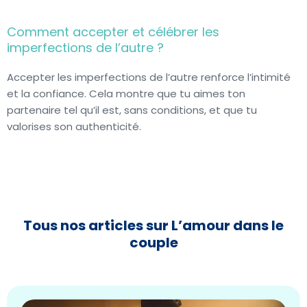
Comment accepter et célébrer les
imperfections de l’autre ?
Accepter les imperfections de l’autre renforce l’intimité
et la confiance. Cela montre que tu aimes ton
partenaire tel qu’il est, sans conditions, et que tu
valorises son authenticité.
Tous nos articles sur L’amour dans le
couple