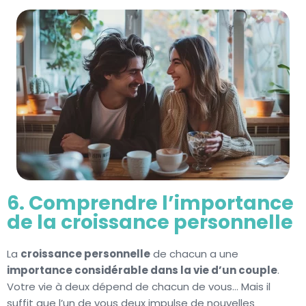
6. Comprendre l’importance
de la croissance personnelle
La
croissance personnelle
de chacun a une
importance considérable dans la vie d’un couple
.
Votre vie à deux dépend de chacun de vous… Mais il
suffit que l’un de vous deux impulse de nouvelles