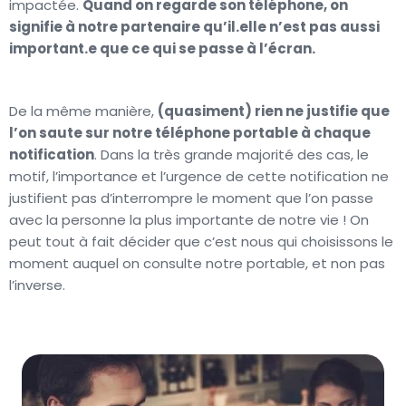
impactée.
Quand on regarde son téléphone, on
signifie à notre partenaire qu’il.elle n’est pas aussi
important.e que ce qui se passe à l’écran.
De la même manière,
(quasiment) rien ne justifie que
l’on saute sur notre téléphone portable à chaque
notification
. Dans la très grande majorité des cas, le
motif, l’importance et l’urgence de cette notification ne
justifient pas d’interrompre le moment que l’on passe
avec la personne la plus importante de notre vie ! On
peut tout à fait décider que c’est nous qui choisissons le
moment auquel on consulte notre portable, et non pas
l’inverse.