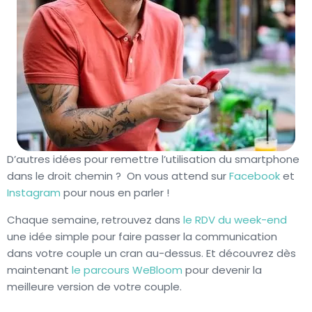
D’autres idées pour remettre l’utilisation du smartphone
dans le droit chemin ? On vous attend sur
Facebook
et
Instagram
pour nous en parler !
Chaque semaine, retrouvez dans
le RDV du week-end
une idée simple pour faire passer la communication
dans votre couple un cran au-dessus. Et découvrez dès
maintenant
le parcours WeBloom
pour devenir la
meilleure version de votre couple.