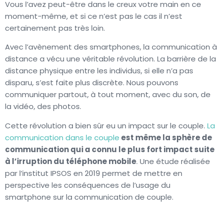
Vous l’avez peut-être dans le creux votre main en ce
moment-même, et si ce n’est pas le cas il n’est
certainement pas très loin.
Avec l’avènement des smartphones, la communication à
distance a vécu une véritable révolution. La barrière de la
distance physique entre les individus, si elle n’a pas
disparu, s’est faite plus discrète. Nous pouvons
communiquer partout, à tout moment, avec du son, de
la vidéo, des photos.
Cette révolution a bien sûr eu un impact sur le couple.
La
communication dans le couple
est même la sphère de
communication qui a connu le plus fort impact suite
à l’irruption du téléphone mobile
. Une étude réalisée
par l’institut IPSOS en 2019 permet de mettre en
perspective les conséquences de l’usage du
smartphone sur la communication de couple.