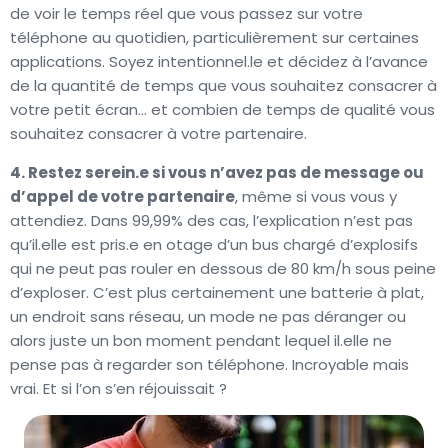
de voir le temps réel que vous passez sur votre
téléphone au quotidien, particulièrement sur certaines
applications. Soyez intentionnel.le et décidez à l’avance
de la quantité de temps que vous souhaitez consacrer à
votre petit écran… et combien de temps de qualité vous
souhaitez consacrer à votre partenaire.
4. Restez serein.e si vous n’avez pas de message ou
d’appel de votre partenaire
, même si vous vous y
attendiez. Dans 99,99% des cas, l’explication n’est pas
qu’il.elle est pris.e en otage d’un bus chargé d’explosifs
qui ne peut pas rouler en dessous de 80 km/h sous peine
d’exploser. C’est plus certainement une batterie à plat,
un endroit sans réseau, un mode ne pas déranger ou
alors juste un bon moment pendant lequel il.elle ne
pense pas à regarder son téléphone. Incroyable mais
vrai. Et si l’on s’en réjouissait ?