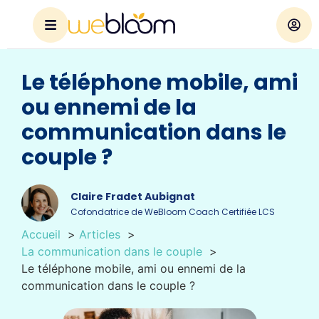
Le téléphone mobile, ami
ou ennemi de la
communication dans le
couple ?
Claire Fradet Aubignat
Cofondatrice de WeBloom Coach Certifiée LCS
Accueil
Articles
La communication dans le couple
Le téléphone mobile, ami ou ennemi de la
communication dans le couple ?