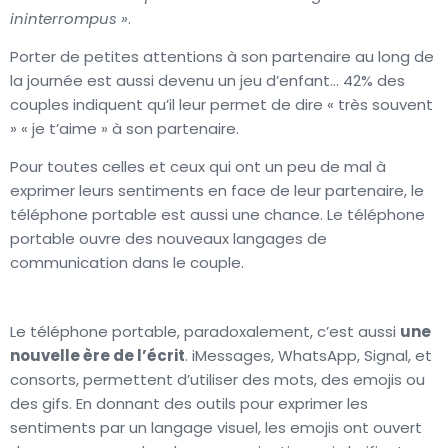
ininterrompus »
.
Porter de petites attentions à son partenaire au long de
la journée est aussi devenu un jeu d’enfant… 42% des
couples indiquent qu’il leur permet de dire « très souvent
» « je t’aime » à son partenaire.
Pour toutes celles et ceux qui ont un peu de mal à
exprimer leurs sentiments en face de leur partenaire, le
téléphone portable est aussi une chance. Le téléphone
portable ouvre des nouveaux langages de
communication dans le couple.
Le téléphone portable, paradoxalement, c’est aussi
une
nouvelle ère de l’écrit
. iMessages, WhatsApp, Signal, et
consorts, permettent d’utiliser des mots, des emojis ou
des gifs. En donnant des outils pour exprimer les
sentiments par un langage visuel, les emojis ont ouvert