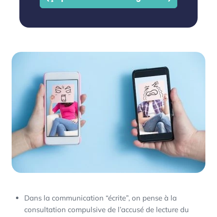
Dans la communication “écrite”, on pense à la
consultation compulsive de l’accusé de lecture du