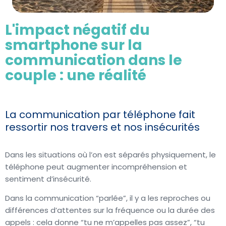
L'impact négatif du
smartphone sur la
communication dans le
couple : une réalité
La communication par téléphone fait
ressortir nos travers et nos insécurités
Dans les situations où l’on est séparés physiquement, le
téléphone peut augmenter incompréhension et
sentiment d’insécurité.
Dans la communication “parlée”, il y a les reproches ou
différences d’attentes sur la fréquence ou la durée des
appels : cela donne “tu ne m’appelles pas assez”, “tu