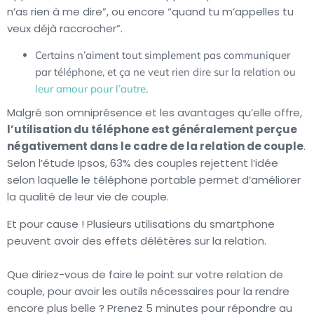
n’as rien à me dire”, ou encore “quand tu m’appelles tu
veux déjà raccrocher”.
Certains n’aiment tout simplement pas communiquer
par téléphone, et ça ne veut rien dire sur la relation ou
leur amour pour l’autre
.
Malgré son omniprésence et les avantages qu’elle offre,
l’utilisation du téléphone est généralement perçue
négativement dans le cadre de la relation de couple
.
Selon l’étude Ipsos, 63% des couples rejettent l’idée
selon laquelle le téléphone portable permet d’améliorer
la qualité de leur vie de couple.
Et pour cause ! Plusieurs utilisations du smartphone
peuvent avoir des effets délétères sur la relation.
Que diriez-vous de faire le point sur votre relation de
couple, pour avoir les outils nécessaires pour la rendre
encore plus belle ? Prenez 5 minutes pour répondre au