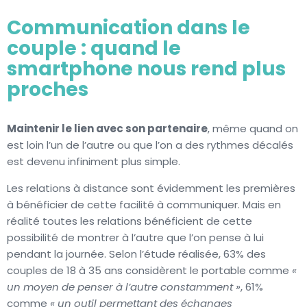
Communication dans le
couple : quand le
smartphone nous rend plus
proches
Maintenir le lien avec son partenaire
, même quand on
est loin l’un de l’autre ou que l’on a des rythmes décalés
est devenu infiniment plus simple.
Les relations à distance sont évidemment les premières
à bénéficier de cette facilité à communiquer. Mais en
réalité toutes les relations bénéficient de cette
possibilité de montrer à l’autre que l’on pense à lui
pendant la journée. Selon l’étude réalisée, 63% des
couples de 18 à 35 ans considèrent le portable comme
«
un moyen de penser à l’autre constamment »
, 61%
comme
« un outil permettant des échanges