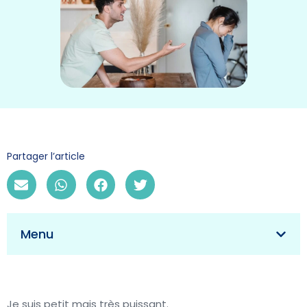
Partager l’article
Menu
Je suis petit mais très puissant.