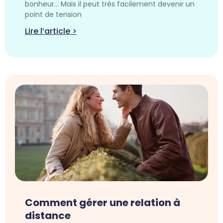
bonheur… Mais il peut très facilement devenir un
point de tension
Lire l’article >
Comment gérer une relation à
distance