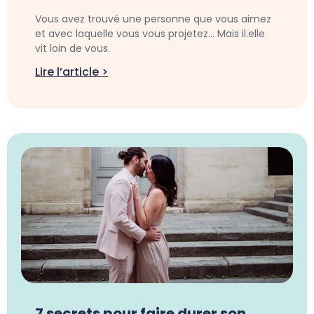
Vous avez trouvé une personne que vous aimez
et avec laquelle vous vous projetez… Mais il.elle
vit loin de vous.
Lire l’article >
7 secrets pour faire durer son