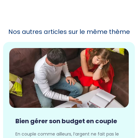
Nos autres articles sur le même thème
Bien gérer son budget en couple
En couple comme ailleurs, l’argent ne fait pas le