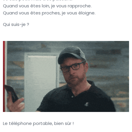
Quand vous êtes loin, je vous rapproche.
Quand vous êtes proches, je vous éloigne.
Qui suis-je ?
Le téléphone portable, bien sûr !