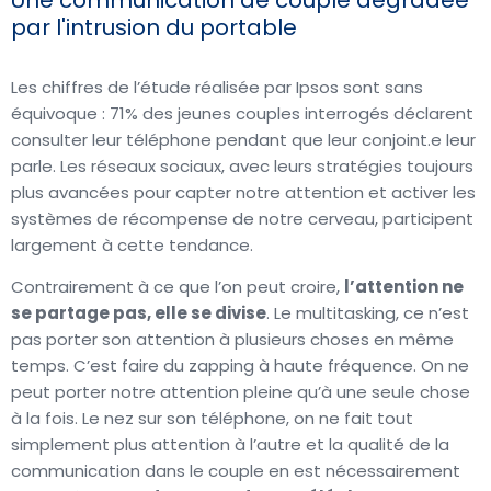
par l'intrusion du portable
Les chiffres de l’étude réalisée par Ipsos sont sans
équivoque : 71% des jeunes couples interrogés déclarent
consulter leur téléphone pendant que leur conjoint.e leur
parle. Les réseaux sociaux, avec leurs stratégies toujours
plus avancées pour capter notre attention et activer les
systèmes de récompense de notre cerveau, participent
largement à cette tendance.
Contrairement à ce que l’on peut croire,
l’attention ne
se partage pas, elle se divise
. Le multitasking, ce n’est
pas porter son attention à plusieurs choses en même
temps. C’est faire du zapping à haute fréquence. On ne
peut porter notre attention pleine qu’à une seule chose
à la fois. Le nez sur son téléphone, on ne fait tout
simplement plus attention à l’autre et la qualité de la
communication dans le couple en est nécessairement