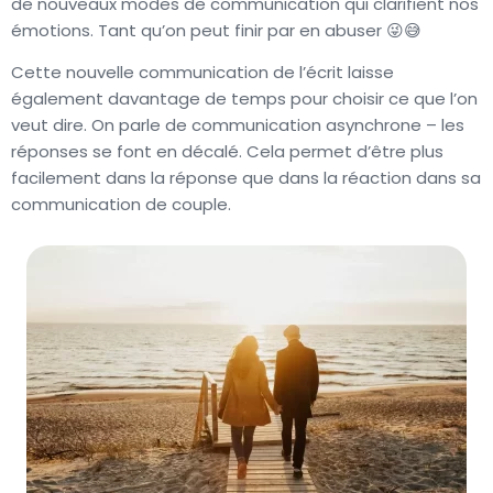
de nouveaux modes de communication qui clarifient nos
émotions. Tant qu’on peut finir par en abuser 😜😅
Cette nouvelle communication de l’écrit laisse
également davantage de temps pour choisir ce que l’on
veut dire. On parle de communication asynchrone – les
réponses se font en décalé. Cela permet d’être plus
facilement dans la réponse que dans la réaction dans sa
communication de couple.