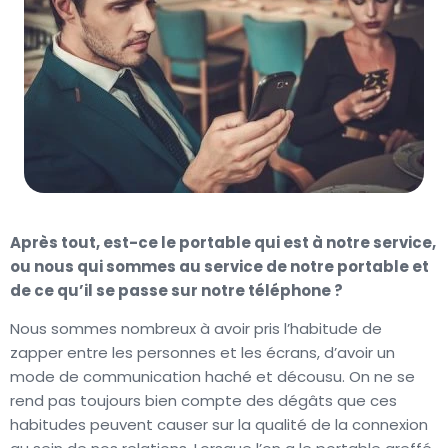
Après tout, est-ce le portable qui est à notre service,
ou nous qui sommes au service de notre portable et
de ce qu’il se passe sur notre téléphone ?
Nous sommes nombreux à avoir pris l’habitude de
zapper entre les personnes et les écrans, d’avoir un
mode de communication haché et décousu. On ne se
rend pas toujours bien compte des dégâts que ces
habitudes peuvent causer sur la qualité de la connexion