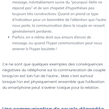
message, inévitablement suivie du “pourquoi il/elle ne
répond pas” et de son chapelet d’hypothèses pas
toujours très constructives. Quand on prend ce type
d’indicateur pour un baromètre de l’attention que l’autre
nous porte, la communication dans le couple en ressort
généralement perdante.
Parfois, on a même droit aux erreurs d’envoi de
message, ou quand l’hyper communication peut nous
amener à l’hyper boulette !
Ce ne sont que quelques exemples des conséquences
négatives du téléphone sur la communication de couple
lorsqu’on est loin l’un de l’autre… Mais c’est surtout
lorsque l’on est physiquement ensemble que l’utilisation
du smartphone peut s’avérer toxique pour la relation.
Une communication de couple dégradée