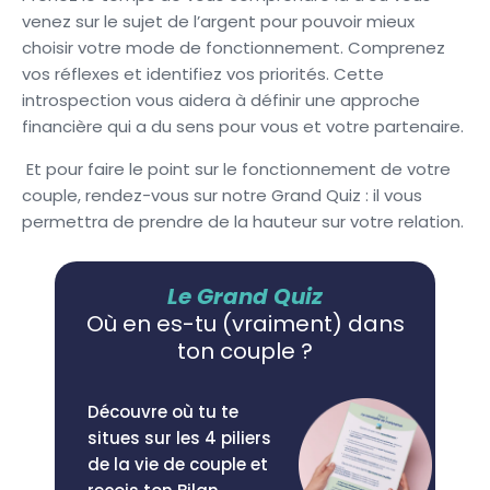
venez sur le sujet de l’argent pour pouvoir mieux
choisir votre mode de fonctionnement. Comprenez
vos réflexes et identifiez vos priorités. Cette
introspection vous aidera à définir une approche
financière qui a du sens pour vous et votre partenaire.
Et pour faire le point sur le fonctionnement de votre
couple, rendez-vous sur notre Grand Quiz : il vous
permettra de prendre de la hauteur sur votre relation.
Le Grand Quiz
Où en es-tu (vraiment) dans
ton couple ?
Découvre où tu te
situes sur les 4 piliers
de la vie de couple et