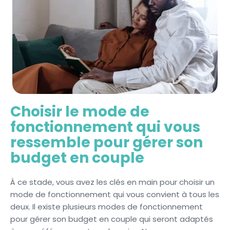
Choisir le mode de
fonctionnement qui vous
ressemble pour gérer son
budget en couple
À ce stade, vous avez les clés en main pour choisir un
mode de fonctionnement qui vous convient à tous les
deux. Il existe plusieurs modes de fonctionnement
pour gérer son budget en couple qui seront adaptés