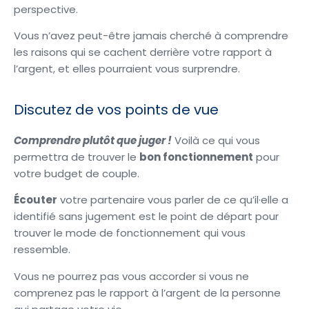
perspective.
Vous n’avez peut-être jamais cherché à comprendre
les raisons qui se cachent derrière votre rapport à
l’argent, et elles pourraient vous surprendre.
Discutez de vos points de vue
Comprendre plutôt que juger !
Voilà ce qui vous
permettra de trouver le
bon fonctionnement
pour
votre budget de couple.
Écouter
votre partenaire vous parler de ce qu’il·elle a
identifié sans jugement est le point de départ pour
trouver le mode de fonctionnement qui vous
ressemble.
Vous ne pourrez pas vous accorder si vous ne
comprenez pas le rapport à l’argent de la personne