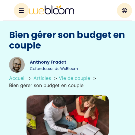
Bien gérer son budget en
couple
Anthony Fradet
Cofondateur de WeBloom
Accueil
Articles
Vie de couple
Bien gérer son budget en couple