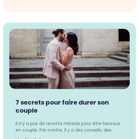
7 secrets pour faire durer son
couple
Il n’y a pas de recette miracle pour être heureux
en couple. Par contre, il y a des conseils, des