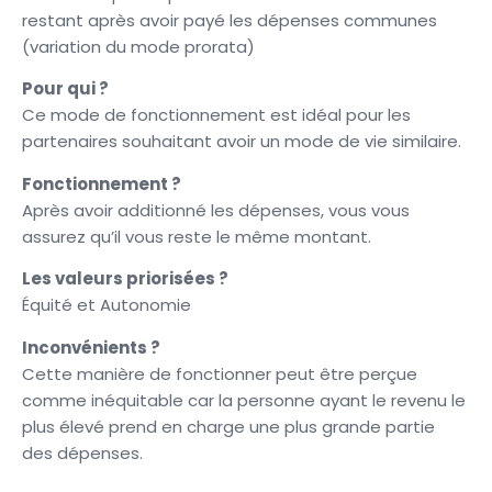
restant après avoir payé les dépenses communes
(variation du mode prorata)
Pour qui ?
Ce mode de fonctionnement est idéal pour les
partenaires souhaitant avoir un mode de vie similaire.
Fonctionnement ?
Après avoir additionné les dépenses, vous vous
assurez qu’il vous reste le même montant.
Les valeurs priorisées ?
Équité et Autonomie
Inconvénients ?
Cette manière de fonctionner peut être perçue
comme inéquitable car la personne ayant le revenu le
plus élevé prend en charge une plus grande partie
des dépenses.