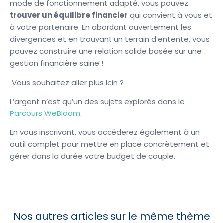
mode de fonctionnement adapté, vous pouvez
trouver un équilibre financier
qui convient à vous et
à votre partenaire. En abordant ouvertement les
divergences et en trouvant un terrain d’entente, vous
pouvez construire une relation solide basée sur une
gestion financière saine !
Vous souhaitez aller plus loin ?
L’argent n’est qu’un des sujets explorés dans le
Parcours WeBloom
.
En vous inscrivant, vous accéderez également à un
outil complet pour mettre en place concrètement et
gérer dans la durée votre budget de couple.
Nos autres articles sur le même thème