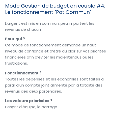
Mode Gestion de budget en couple #4:
Le fonctionnement "Pot Commun"
L’argent est mis en commun, peu importent les
revenus de chacun.
Pour qui ?
Ce mode de fonctionnement demande un haut
niveau de confiance et d’être au clair sur vos priorités
financières afin d’éviter les malentendus ou les
frustrations.
Fonctionnement ?
Toutes les dépenses et les économies sont faites à
partir d’un compte joint alimenté par la totalité des
revenus des deux partenaires.
Les valeurs priorisées ?
L’esprit d’équipe, le partage