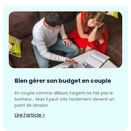
Bien gérer son budget en couple
En couple comme ailleurs, l’argent ne fait pas le
bonheur… Mais il peut très facilement devenir un
point de tension
Lire l’article >