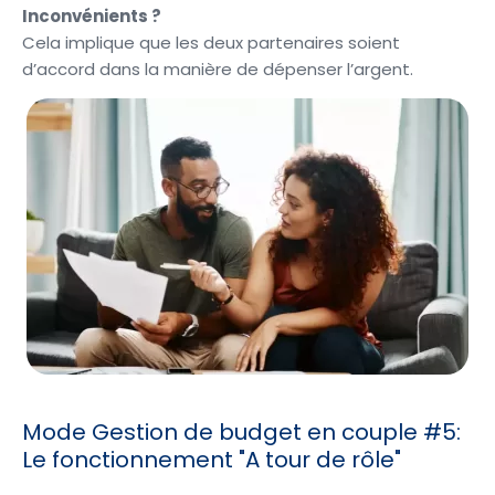
Inconvénients ?
Cela implique que les deux partenaires soient
d’accord dans la manière de dépenser l’argent.
Mode Gestion de budget en couple #5:
Le fonctionnement "A tour de rôle"