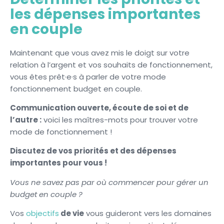
les dépenses importantes
en couple
Maintenant que vous avez mis le doigt sur votre
relation à l’argent et vos souhaits de fonctionnement,
vous êtes prêt·e·s à parler de votre mode
fonctionnement budget en couple.
Communication ouverte, écoute de soi et de
l’autre :
voici les maîtres-mots pour trouver votre
mode de fonctionnement !
Discutez de vos priorités et des dépenses
importantes pour vous !
Vous ne savez pas par où commencer pour gérer un
budget en couple ?
Vos
objectifs
de vie
vous guideront vers les domaines