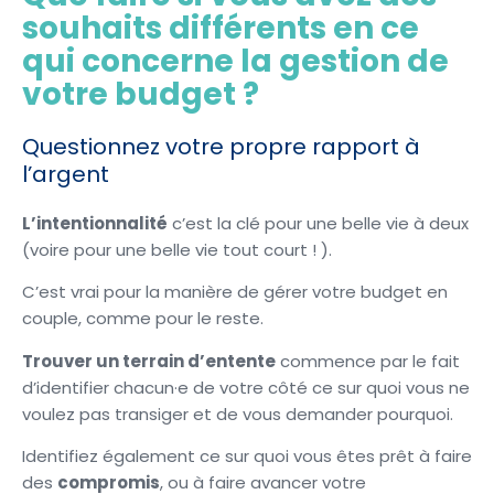
souhaits différents en ce
qui concerne la gestion de
votre budget ?
Questionnez votre propre rapport à
l’argent
L’intentionnalité
c’est la clé pour une belle vie à deux
(voire pour une belle vie tout court ! ).
C’est vrai pour la manière de gérer votre budget en
couple, comme pour le reste.
Trouver un terrain d’entente
commence par le fait
d’identifier chacun·e de votre côté ce sur quoi vous ne
voulez pas transiger et de vous demander pourquoi.
Identifiez également ce sur quoi vous êtes prêt à faire
des
compromis
, ou à faire avancer votre