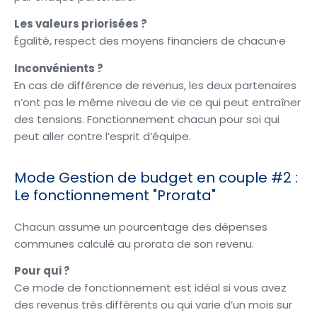
Les valeurs priorisées ?
Égalité, respect des moyens financiers de chacun·e
Inconvénients ?
En cas de différence de revenus, les deux partenaires
n’ont pas le même niveau de vie ce qui peut entraîner
des tensions. Fonctionnement chacun pour soi qui
peut aller contre l’esprit d’équipe.
Mode Gestion de budget en couple #2 :
Le fonctionnement "Prorata"
Chacun assume un pourcentage des dépenses
communes calculé au prorata de son revenu.
Pour qui ?
Ce mode de fonctionnement est idéal si vous avez
des revenus très différents ou qui varie d’un mois sur