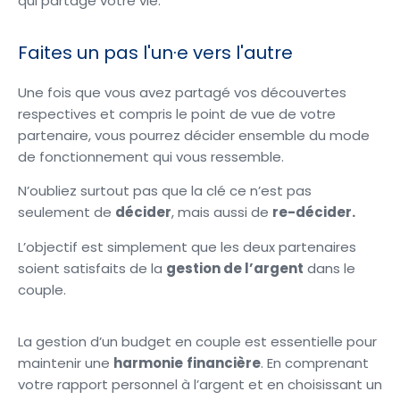
qui partage votre vie.
Faites un pas l'un·e vers l'autre
Une fois que vous avez partagé vos découvertes
respectives et compris le point de vue de votre
partenaire, vous pourrez décider ensemble du mode
de fonctionnement qui vous ressemble.
N’oubliez surtout pas que la clé ce n’est pas
seulement de
décider
, mais aussi de
re-décider.
L’objectif est simplement que les deux partenaires
soient satisfaits de la
gestion de l’argent
dans le
couple.
La gestion d’un budget en couple
est essentielle pour
maintenir une
harmonie
financière
. En comprenant
votre rapport personnel à l’argent et en choisissant un