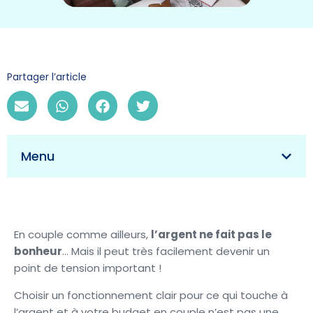
Partager l’article
Menu
En couple comme ailleurs,
l’argent ne fait pas le
bonheur
… Mais il peut très facilement devenir un
point de tension important !
Choisir un fonctionnement clair pour ce qui touche à
l’argent et à votre budget en couple n’est pas une