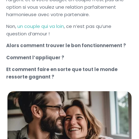
option si vous voulez une relation parfaitement
harmonieuse avec votre partenaire.
Non,
un couple qui va loin
, ce n’est pas qu’une
question d’amour !
Alors comment trouver le bon fonctionnement ?
Comment l’appliquer ?
Et comment faire en sorte que tout le monde
ressorte gagnant ?