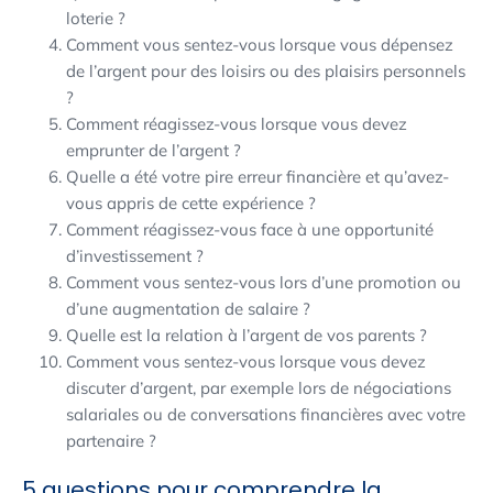
loterie ?
Comment vous sentez-vous lorsque vous dépensez
de l’argent pour des loisirs ou des plaisirs personnels
?
Comment réagissez-vous lorsque vous devez
emprunter de l’argent ?
Quelle a été votre pire erreur financière et qu’avez-
vous appris de cette expérience ?
Comment réagissez-vous face à une opportunité
d’investissement ?
Comment vous sentez-vous lors d’une promotion ou
d’une augmentation de salaire ?
Quelle est la relation à l’argent de vos parents ?
Comment vous sentez-vous lorsque vous devez
discuter d’argent, par exemple lors de négociations
salariales ou de conversations financières avec votre
partenaire ?
5 questions pour comprendre la