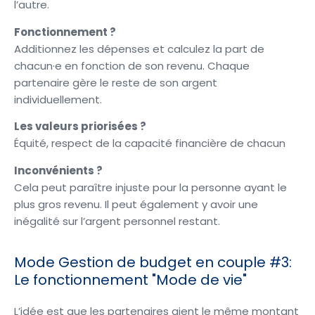
l’autre.
Fonctionnement ?
Additionnez les dépenses et calculez la part de
chacun·e en fonction de son revenu. Chaque
partenaire gère le reste de son argent
individuellement.
Les valeurs priorisées ?
Équité, respect de la capacité financière de chacun
Inconvénients ?
Cela peut paraître injuste pour la personne ayant le
plus gros revenu. Il peut également y avoir une
inégalité sur l’argent personnel restant.
Mode Gestion de budget en couple #3:
Le fonctionnement "Mode de vie"
L’idée est que les partenaires aient le même montant