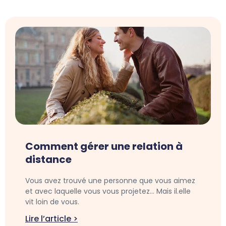
Comment gérer une relation à
distance
Vous avez trouvé une personne que vous aimez
et avec laquelle vous vous projetez… Mais il.elle
vit loin de vous.
Lire l’article >