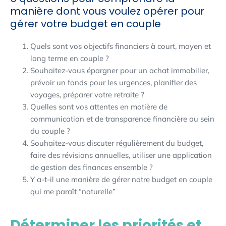
manière dont vous voulez opérer pour
gérer votre budget en couple
Quels sont vos objectifs financiers à court, moyen et
long terme en couple ?
Souhaitez-vous épargner pour un achat immobilier,
prévoir un fonds pour les urgences, planifier des
voyages, préparer votre retraite ?
Quelles sont vos attentes en matière de
communication et de transparence financière au sein
du couple ?
Souhaitez-vous discuter régulièrement du budget,
faire des révisions annuelles, utiliser une application
de gestion des finances ensemble ?
Y a-t-il une manière de gérer notre budget en couple
qui me paraît “naturelle”
Déterminer les priorités et