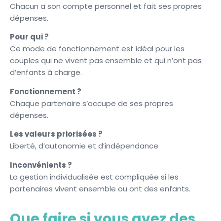
Chacun a son compte personnel et fait ses propres
dépenses.
Pour qui ?
Ce mode de fonctionnement est idéal pour les
couples qui ne vivent pas ensemble et qui n’ont pas
d’enfants à charge.
Fonctionnement ?
Chaque partenaire s’occupe de ses propres
dépenses.
Les valeurs priorisées ?
Liberté, d’autonomie et d’indépendance
Inconvénients ?
La gestion individualisée est compliquée si les
partenaires vivent ensemble ou ont des enfants.
Que faire si vous avez des