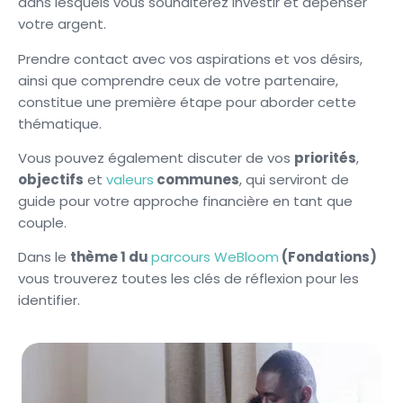
dans lesquels vous souhaiterez investir et dépenser
votre argent.
Prendre contact avec vos aspirations et vos désirs,
ainsi que comprendre ceux de votre partenaire,
constitue une première étape pour aborder cette
thématique.
Vous pouvez également discuter de vos
priorités
,
objectifs
et
valeurs
communes
, qui serviront de
guide pour votre approche financière en tant que
couple.
Dans le
thème 1 du
parcours WeBloom
(Fondations)
vous trouverez toutes les clés de réflexion pour les
identifier.