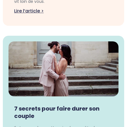
vit loin de vous.
Lire l’article >
7 secrets pour faire durer son
couple