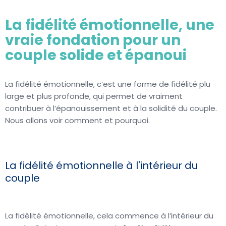
La fidélité émotionnelle, une
vraie fondation pour un
couple solide et épanoui
La fidélité émotionnelle, c’est une forme de fidélité plu
large et plus profonde, qui permet de vraiment
contribuer à l’épanouissement et à la solidité du couple.
Nous allons voir comment et pourquoi.
La fidélité émotionnelle à l'intérieur du
couple
La fidélité émotionnelle, cela commence à l’intérieur du