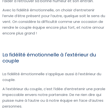
l’aider à retrouver sa bonne humeur et son entrain.
Avec la fidélité émotionnelle, on choisir d’entretenir
l’envie d’être présent pour l’autre, quelque soit le sens du
vent. On considére la difficulté comme une occasion de
rendre le couple équipe encore plus fort, et notre amour
encore plus grand !
La fidélité émotionnelle à l'extérieur du
couple ​
La fidélité émotionnelle s’applique aussi à l’extérieur du
couple.
A l’extérieur du couple, c’est l’idée d’entretenir une parole
impeccable envers notre partenaire. De ne rien dire qui
puisse nuire à l’autre ou à notre équipe en face d’autres
personnes.