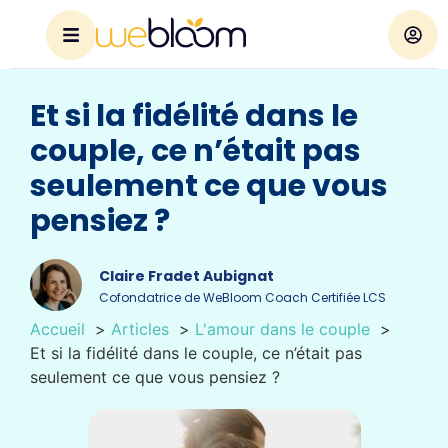
Et si la fidélité dans le
couple, ce n’était pas
seulement ce que vous
pensiez ?
Claire Fradet Aubignat
Cofondatrice de WeBloom Coach Certifiée LCS
Accueil
Articles
L'amour dans le couple
Et si la fidélité dans le couple, ce n’était pas
seulement ce que vous pensiez ?