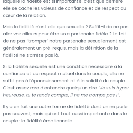
laquelle la fidélité est si importante, c’est que derrière
elle se cache les valeurs de confiance et de respect au
cœur de la relation.
Mais la fidélité n’est elle que sexuelle ? Suffit-il de ne pas
aller voir ailleurs pour être un.e partenaire fidèle ? Le fait
de ne pas “tromper” notre partenaire sexuellement est
généralement un pré-requis, mais la définition de la
fidélité ne s’arrête pas là.
Si la fidélité sexuelle est une condition nécessaire à la
confiance et au respect mutuel dans le couple, elle ne
suffit pas à l’épanouissement et à la solidité du couple.
C’est assez rare d’entendre quelqu’un dire
“Je suis hyper
heureuse, tu te rends compte, il ne me trompe pas !”
.
Il y a en fait une autre forme de fidélité dont on ne parle
pas souvent, mais qui est tout aussi importante dans le
couple : la fidélité émotionnelle.