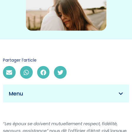
Partager l’article
Menu
“Les époux se doivent mutuellement respect, fidélité,
secours, assistance”
nous dit l’officier d’état civil lorsque