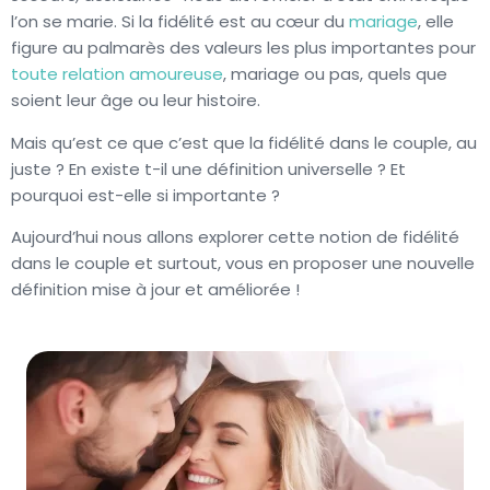
l’on se marie. Si la fidélité est au cœur du
mariage
, elle
figure au palmarès des valeurs les plus importantes pour
toute relation amoureuse
, mariage ou pas, quels que
soient leur âge ou leur histoire.
Mais qu’est ce que c’est que la fidélité dans le couple, au
juste ? En existe t-il une définition universelle ? Et
pourquoi est-elle si importante ?
Aujourd’hui nous allons explorer cette notion de fidélité
dans le couple et surtout, vous en proposer une nouvelle
définition mise à jour et améliorée !