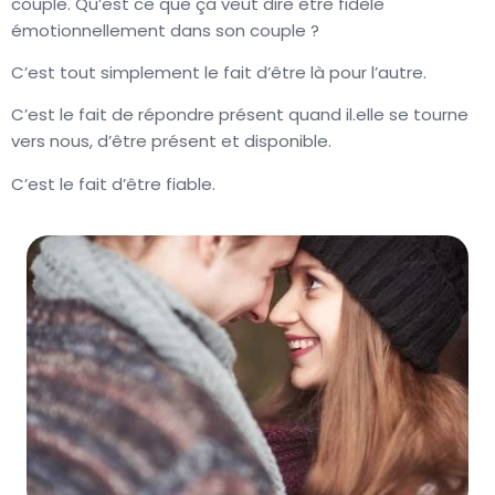
couple. Qu’est ce que ça veut dire être fidèle
émotionnellement dans son couple ?
C’est tout simplement le fait d’être là pour l’autre.
C’est le fait de répondre présent quand il.elle se tourne
vers nous, d’être présent et disponible.
C’est le fait d’être fiable.