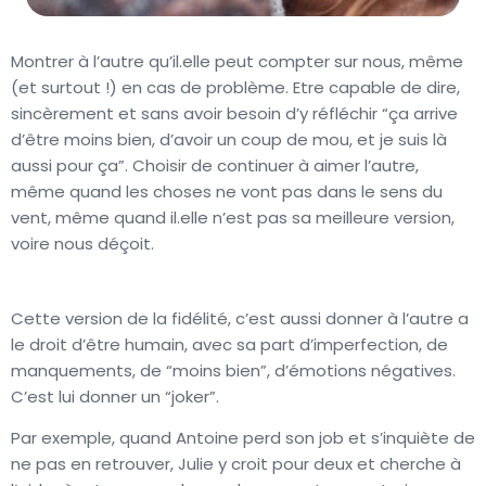
Montrer à l’autre qu’il.elle peut compter sur nous, même
(et surtout !) en cas de problème. Etre capable de dire,
sincèrement et sans avoir besoin d’y réfléchir “ça arrive
d’être moins bien, d’avoir un coup de mou, et je suis là
aussi pour ça”. Choisir de continuer à aimer l’autre,
même quand les choses ne vont pas dans le sens du
vent, même quand il.elle n’est pas sa meilleure version,
voire nous déçoit.
Cette version de la fidélité, c’est aussi donner à l’autre a
le droit d’être humain, avec sa part d’imperfection, de
manquements, de “moins bien”, d’émotions négatives.
C’est lui donner un “joker”.
Par exemple, quand Antoine perd son job et s’inquiète de
ne pas en retrouver, Julie y croit pour deux et cherche à