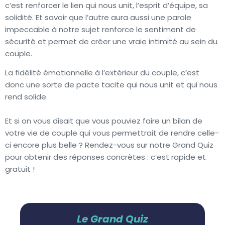
c’est renforcer le lien qui nous unit, l’esprit d’équipe, sa
solidité. Et savoir que l’autre aura aussi une parole
impeccable à notre sujet renforce le sentiment de
sécurité et permet de créer une vraie intimité au sein du
couple.
La fidélité émotionnelle à l’extérieur du couple, c’est
donc une sorte de pacte tacite qui nous unit et qui nous
rend solide.
Et si on vous disait que vous pouviez faire un bilan de
votre vie de couple qui vous permettrait de rendre celle-
ci encore plus belle ? Rendez-vous sur notre Grand Quiz
pour obtenir des réponses concrètes : c’est rapide et
gratuit !
Le Grand Quiz