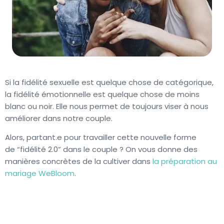
Si la fidélité sexuelle est quelque chose de catégorique,
la fidélité émotionnelle est quelque chose de moins
blanc ou noir. Elle nous permet de toujours viser à nous
améliorer dans notre couple.
Alors, partant.e pour travailler cette nouvelle forme
de “fidélité 2.0” dans le couple ? On vous donne des
manières concrètes de la cultiver dans
la préparation au
mariage WeBloom
.