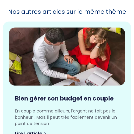
Nos autres articles sur le même thème
Bien gérer son budget en couple
En couple comme ailleurs, l’argent ne fait pas le
bonheur… Mais il peut très facilement devenir un
point de tension
Lire l’article >