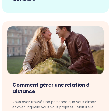
Comment gérer une relation à
distance
Vous avez trouvé une personne que vous aimez
et avec laquelle vous vous projetez… Mais il.elle