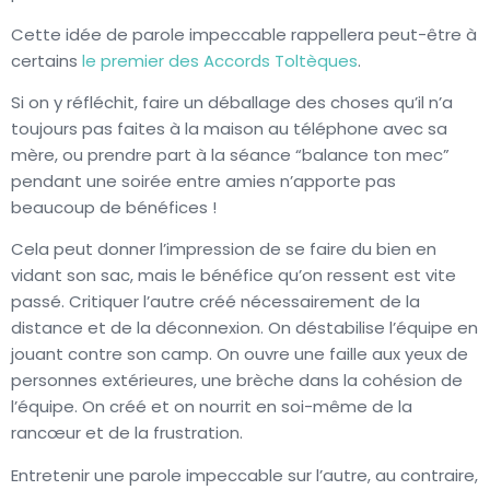
Cette idée de parole impeccable rappellera peut-être à
certains
le premier des Accords Toltèques
.
Si on y réfléchit, faire un déballage des choses qu’il n’a
toujours pas faites à la maison au téléphone avec sa
mère, ou prendre part à la séance “balance ton mec”
pendant une soirée entre amies n’apporte pas
beaucoup de bénéfices !
Cela peut donner l’impression de se faire du bien en
vidant son sac, mais le bénéfice qu’on ressent est vite
passé. Critiquer l’autre créé nécessairement de la
distance et de la déconnexion. On déstabilise l’équipe en
jouant contre son camp. On ouvre une faille aux yeux de
personnes extérieures, une brèche dans la cohésion de
l’équipe. On créé et on nourrit en soi-même de la
rancœur et de la frustration.
Entretenir une parole impeccable sur l’autre, au contraire,