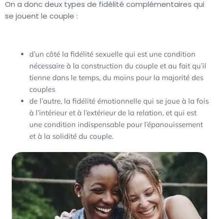
On a donc deux types de fidélité complémentaires qui
se jouent le couple :
d’un côté la fidélité sexuelle qui est une condition
nécessaire à la construction du couple et au fait qu’il
tienne dans le temps, du moins pour la majorité des
couples
de l’autre, la fidélité émotionnelle qui se joue à la fois
à l’intérieur et à l’extérieur de la relation, et qui est
une condition indispensable pour l’épanouissement
et à la solidité du couple.