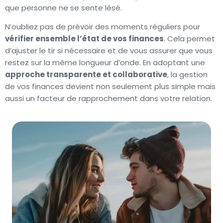
que personne ne se sente lésé.
N’oubliez pas de prévoir des moments réguliers pour
vérifier ensemble l’état de vos finances
. Cela permet
d’ajuster le tir si nécessaire et de vous assurer que vous
restez sur la même longueur d’onde. En adoptant une
approche transparente et collaborative
, la gestion
de vos finances devient non seulement plus simple mais
aussi un facteur de rapprochement dans votre relation.