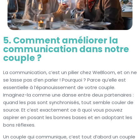
5. Comment améliorer la
communication dans notre
couple ?
La communication, c’est un pilier chez WeBloom, et on ne
se lasse pas d’en parler ! Pourquoi ? Parce qu’elle est
essentielle à l’épanouissement de votre couple.
Imaginez-la comme une danse entre deux partenaires :
quand les pas sont synchronisés, tout semble couler de
source. Et c’est exactement ce à quoi vous pouvez
aspirer en posant les bonnes bases et en adoptant les
bons réflexes.
Un couple qui communique, c’est tout d’abord un couple