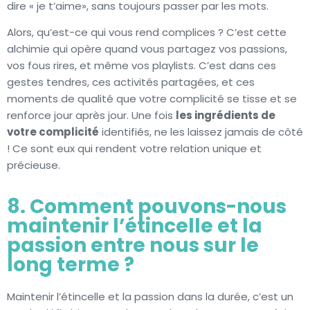
dire « je t’aime», sans toujours passer par les mots.
Alors, qu’est-ce qui vous rend complices ? C’est cette
alchimie qui opère quand vous partagez vos passions,
vos fous rires, et même vos playlists. C’est dans ces
gestes tendres, ces activités partagées, et ces
moments de qualité que votre complicité se tisse et se
renforce jour après jour. Une fois
les ingrédients de
votre complicité
identifiés, ne les laissez jamais de côté
! Ce sont eux qui rendent votre relation unique et
précieuse.
8. Comment pouvons-nous
maintenir l’étincelle et la
passion entre nous sur le
long terme ?
Maintenir l’étincelle et la passion dans la durée, c’est un