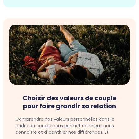
Choisir des valeurs de couple
pour faire grandir sa relation
Comprendre nos valeurs personnelles dans le
cadre du couple nous permet de mieux nous
connaître et d’identifier nos différences. Et