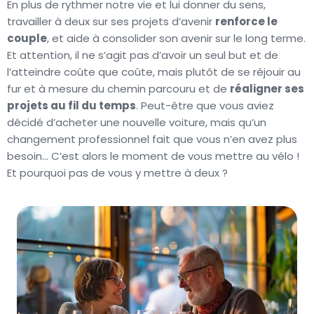
En plus de rythmer notre vie et lui donner du sens,
travailler à deux sur ses projets d’avenir
renforce le
couple
, et aide à consolider son avenir sur le long terme.
Et attention, il ne s’agit pas d’avoir un seul but et de
l’atteindre coûte que coûte, mais plutôt de se réjouir au
fur et à mesure du chemin parcouru et de
réaligner ses
projets au fil du temps
. Peut-être que vous aviez
décidé d’acheter une nouvelle voiture, mais qu’un
changement professionnel fait que vous n’en avez plus
besoin… C’est alors le moment de vous mettre au vélo !
Et pourquoi pas de vous y mettre à deux ?