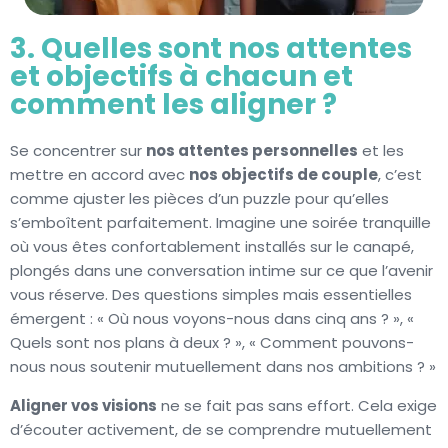
3. Quelles sont nos attentes
et objectifs à chacun et
comment les aligner ?
Se concentrer sur
nos attentes personnelles
et les
mettre en accord avec
nos objectifs de couple
, c’est
comme ajuster les pièces d’un puzzle pour qu’elles
s’emboîtent parfaitement. Imagine une soirée tranquille
où vous êtes confortablement installés sur le canapé,
plongés dans une conversation intime sur ce que l’avenir
vous réserve. Des questions simples mais essentielles
émergent : « Où nous voyons-nous dans cinq ans ? », «
Quels sont nos plans à deux ? », « Comment pouvons-
nous nous soutenir mutuellement dans nos ambitions ? »
Aligner vos visions
ne se fait pas sans effort. Cela exige
d’écouter activement, de se comprendre mutuellement