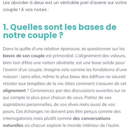
Les aborder à deux est un véritable pari d’avenir sur votre
couple ! À vos notes :
1. Quelles sont les bases de
notre couple ?
Dans la quête d’une relation épanouie, se questionner sur les
bases de son couple
est primordial. L’alignement des valeurs,
bien loin d’être une notion abstraite, est une base solide pour
l’avenir d’un couple. Imagine cela comme les fondations d’une
maison : sans elles, même le plus beau des édifices ne saurait
résister aux tempêtes de la vie. Mais comment s’assurer de cet
alignement
? Commencez par des discussions ouvertes sur ce
qui compte le plus pour chacun de vous. Parlez de vos
aspirations personnelles, de vos rêves mais aussi de vos
peurs. Ces échanges ne doivent pas être perçus comme des
interrogatoires mais plutôt comme
des conversations
naturelles
où chacun explore le monde intérieur de l’autre.