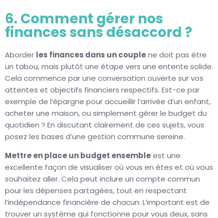
6. Comment gérer nos
finances sans désaccord ?
Aborder
les finances dans un couple
ne doit pas être
un tabou, mais plutôt une étape vers une entente solide.
Cela commence par une conversation ouverte sur vos
attentes et objectifs financiers respectifs. Est-ce par
exemple de l’épargne pour accueillir l’arrivée d’un enfant,
acheter une maison, ou simplement gérer le budget du
quotidien ? En discutant clairement de ces sujets, vous
posez les bases d’une gestion commune sereine.
Mettre en place un budget ensemble
est une
excellente façon de visualiser où vous en êtes et où vous
souhaitez aller. Cela peut inclure un compte commun
pour les dépenses partagées, tout en respectant
l’indépendance financière de chacun. L’important est de
trouver un système qui fonctionne pour vous deux, sans