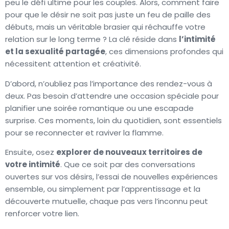
peu le défi ultime pour les couples. Alors, comment faire
pour que le désir ne soit pas juste un feu de paille des
débuts, mais un véritable brasier qui réchauffe votre
relation sur le long terme ? La clé réside dans
l’intimité
et la sexualité partagée
, ces dimensions profondes qui
nécessitent attention et créativité.
D’abord, n’oubliez pas l’importance des rendez-vous à
deux. Pas besoin d’attendre une occasion spéciale pour
planifier une soirée romantique ou une escapade
surprise. Ces moments, loin du quotidien, sont essentiels
pour se reconnecter et raviver la flamme.
Ensuite, osez
explorer de nouveaux territoires de
votre intimité
. Que ce soit par des conversations
ouvertes sur vos désirs, l’essai de nouvelles expériences
ensemble, ou simplement par l’apprentissage et la
découverte mutuelle, chaque pas vers l’inconnu peut
renforcer votre lien.