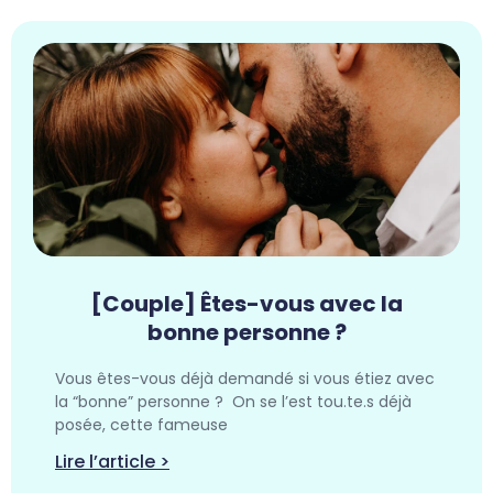
[Couple] Êtes-vous avec la
bonne personne ?
Vous êtes-vous déjà demandé si vous étiez avec
la “bonne” personne ? On se l’est tou.te.s déjà
posée, cette fameuse
Lire l’article >