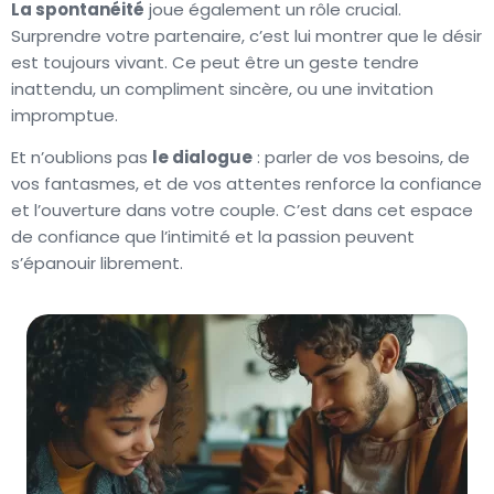
La spontanéité
joue également un rôle crucial.
Surprendre votre partenaire, c’est lui montrer que le désir
est toujours vivant. Ce peut être un geste tendre
inattendu, un compliment sincère, ou une invitation
impromptue.
Et n’oublions pas
le dialogue
: parler de vos besoins, de
vos fantasmes, et de vos attentes renforce la confiance
et l’ouverture dans votre couple. C’est dans cet espace
de confiance que l’intimité et la passion peuvent
s’épanouir librement.