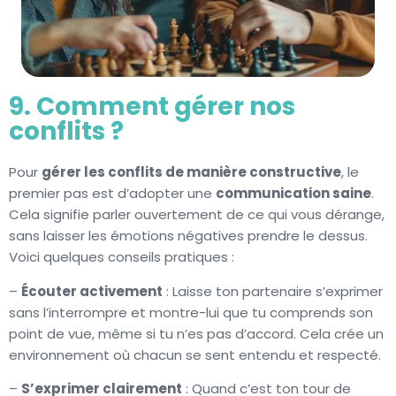
9. Comment gérer nos
conflits ?
Pour
gérer les conflits de manière constructive
, le
premier pas est d’adopter une
communication saine
.
Cela signifie parler ouvertement de ce qui vous dérange,
sans laisser les émotions négatives prendre le dessus.
Voici quelques conseils pratiques :
–
Écouter activement
: Laisse ton partenaire s’exprimer
sans l’interrompre et montre-lui que tu comprends son
point de vue, même si tu n’es pas d’accord. Cela crée un
environnement où chacun se sent entendu et respecté.
–
S’exprimer clairement
: Quand c’est ton tour de