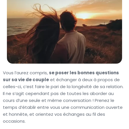
Vous l’aurez compris,
se poser les bonnes questions
sur sa vie de couple
et échanger à deux à propos de
celles-ci, c’est faire le pari de la longévité de sa relation.
Il ne s’agit cependant pas de toutes les aborder au
cours d’une seule et même conversation ! Prenez le
temps d’établir entre vous une communication ouverte
et honnête, et orientez vos échanges au fil des
occasions.