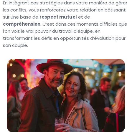
En intégrant ces stratégies dans votre manière de gérer
les conflits, vous renforcerez votre relation en bâtissant
sur une base de
respect mutuel
et de
compréhension
. C’est dans ces moments difficiles que
l’on voit le vrai pouvoir du travail d’équipe, en
transformant les défis en opportunités d’évolution pour
son couple.