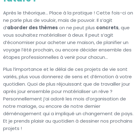
Après le théorique… Place à la pratique ! Cette fois-ci on
ne parle plus de vouloir, mais de pouvoir. Il s’agit
d’
aborder des thèmes
on ne peut plus
concrets
, que
vous souhaitez matérialiser à deux. Il peut s’agit
d’économiser pour acheter une maison, de planifier un
voyage l’été prochain, ou encore décider ensemble des
étapes professionnelles à venir pour chacun…
Plus l’importance et le délai de ces projets de vie sont
variés, plus vous donnerez de sens et d’émotion à votre
quotidien. Quoi de plus réjouissant que de travailler jour
après jour ensemble pour matérialiser un rêve ?
Personnellement j’ai adoré les mois d’organisation de
notre mariage, ou encore de notre dernier
déménagement qui a impliqué un changement de pays.
Et je prends plaisir au quotidien à dessiner nos prochains
projets !