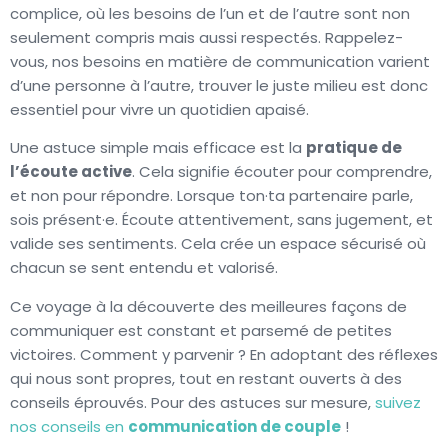
complice, où les besoins de l’un et de l’autre sont non
seulement compris mais aussi respectés. Rappelez-
vous, nos besoins en matière de communication varient
d’une personne à l’autre, trouver le juste milieu est donc
essentiel pour vivre un quotidien apaisé.
Une astuce simple mais efficace est la
pratique de
l’écoute active
. Cela signifie écouter pour comprendre,
et non pour répondre. Lorsque ton·ta partenaire parle,
sois présent·e. Écoute attentivement, sans jugement, et
valide ses sentiments. Cela crée un espace sécurisé où
chacun se sent entendu et valorisé.
Ce voyage à la découverte des meilleures façons de
communiquer est constant et parsemé de petites
victoires. Comment y parvenir ? En adoptant des réflexes
qui nous sont propres, tout en restant ouverts à des
conseils éprouvés. Pour des astuces sur mesure,
suivez
nos conseils en
communication de couple
!