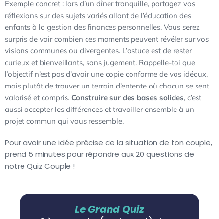
Exemple concret : lors d’un dîner tranquille, partagez vos
réflexions sur des sujets variés allant de l’éducation des
enfants à la gestion des finances personnelles. Vous serez
surpris de voir combien ces moments peuvent révéler sur vos
visions communes ou divergentes. L’astuce est de rester
curieux et bienveillants, sans jugement. Rappelle-toi que
l’objectif n’est pas d’avoir une copie conforme de vos idéaux,
mais plutôt de trouver un terrain d’entente où chacun se sent
valorisé et compris.
Construire sur des bases solides
, c’est
aussi accepter les différences et travailler ensemble à un
projet commun qui vous ressemble.
Pour avoir une idée précise de la situation de ton couple,
prend 5 minutes pour répondre aux 20 questions de
notre Quiz Couple !
Le Grand Quiz