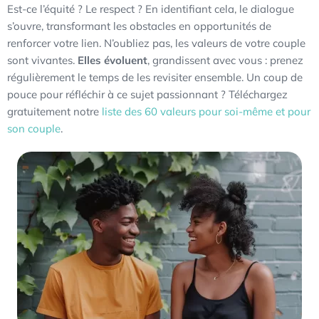
Est-ce l’équité ? Le respect ? En identifiant cela, le dialogue
s’ouvre, transformant les obstacles en opportunités de
renforcer votre lien. N’oubliez pas, les valeurs de votre couple
sont vivantes.
Elles évoluent
, grandissent avec vous : prenez
régulièrement le temps de les revisiter ensemble. Un coup de
pouce pour réfléchir à ce sujet passionnant ? Téléchargez
gratuitement notre
liste des 60 valeurs pour soi-même et pour
son couple
.