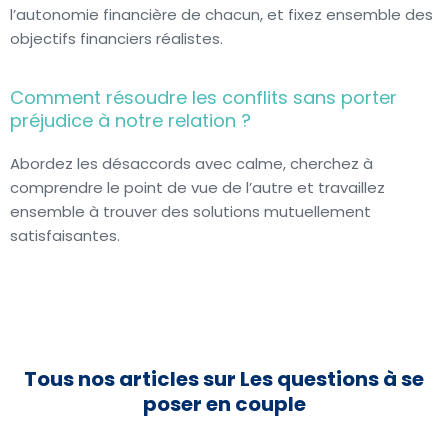
l’autonomie financière de chacun, et fixez ensemble des
objectifs financiers réalistes.
Comment résoudre les conflits sans porter
préjudice à notre relation ?
Abordez les désaccords avec calme, cherchez à
comprendre le point de vue de l’autre et travaillez
ensemble à trouver des solutions mutuellement
satisfaisantes.
Tous nos articles sur Les questions à se
poser en couple