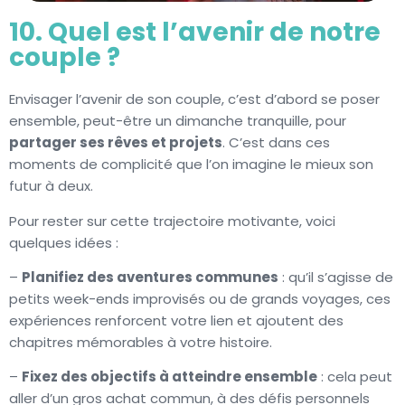
10. Quel est l’avenir de notre
couple ?
Envisager l’avenir de son couple, c’est d’abord se poser
ensemble, peut-être un dimanche tranquille, pour
partager ses rêves et projets
. C’est dans ces
moments de complicité que l’on imagine le mieux son
futur à deux.
Pour rester sur cette trajectoire motivante, voici
quelques idées :
–
Planifiez des aventures communes
: qu’il s’agisse de
petits week-ends improvisés ou de grands voyages, ces
expériences renforcent votre lien et ajoutent des
chapitres mémorables à votre histoire.
–
Fixez des objectifs à atteindre ensemble
: cela peut
aller d’un gros achat commun, à des défis personnels