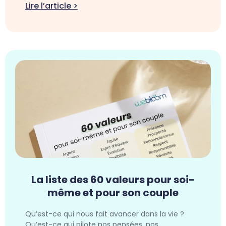
Lire l’article >
La liste des 60 valeurs pour soi-
même et pour son couple
Qu’est-ce qui nous fait avancer dans la vie ?
Qu’est-ce qui pilote nos pensées, nos