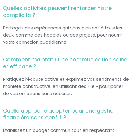
Quelles activités peuvent renforcer notre
complicité ?
Partagez des expériences qui vous plaisent à tous les
deux, comme des hobbies ou des projets, pour nourrir
votre connexion quotidienne.
Comment maintenir une communication saine
et efficace ?
Pratiquez l’écoute active et exprimez vos sentiments de
manière constructive, en utilisant des « je » pour parler
de vos émotions sans accuser.
Quelle approche adopter pour une gestion
financière sans conflit ?
Établissez un budget commun tout en respectant