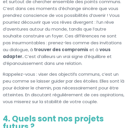
et surtout de chercher ensemble des points communs.
C’est dans ces moments d’échange sincère que vous
prendrez conscience de vos possibilités d’avenir ! Vous
pourriez découvrir que vos rêves divergent : l’un rêve
d’aventures autour du monde, tandis que l’autre
souhaite construire un foyer. Ces différences ne sont
pas insurmontables : prenez-les comme des invitations
au dialogue, à
trouver des compromis
et à
vous
adapter.
C’est d’ailleurs un vrai signe d’équilibre et
d’épanouissement dans une relation.
Rappelez-vous : viser des objectifs communs, c’est un
peu comme se laisser guider par des étoiles. Elles sont là
pour éclairer le chemin, pas nécessairement pour être
atteintes. En discutant régulièrement de ces aspirations,
vous miserez sur la stabilité de votre couple.
4. Quels sont nos projets
futurs ?