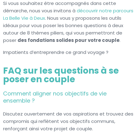
Si vous souhaitez être accompagnés dans cette
démarche, nous vous invitons à
découvrir notre parcours
La Belle Vie à Deux
. Nous vous y proposons les outils
idéaux pour vous poser les bonnes questions à deux
autour de 8 thèmes piliers, qui vous permettront de
poser
des fondations solides pour votre couple
.
Impatients d’entreprendre ce grand voyage ?
FAQ sur les questions à se
poser en couple
Comment aligner nos objectifs de vie
ensemble ?
Discutez ouvertement de vos aspirations et trouvez des
compromis qui reflètent vos objectifs communs,
renforçant ainsi votre projet de couple.