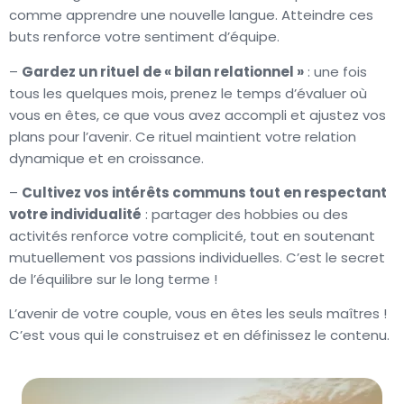
comme apprendre une nouvelle langue. Atteindre ces
buts renforce votre sentiment d’équipe.
–
Gardez un rituel de « bilan relationnel »
: une fois
tous les quelques mois, prenez le temps d’évaluer où
vous en êtes, ce que vous avez accompli et ajustez vos
plans pour l’avenir. Ce rituel maintient votre relation
dynamique et en croissance.
–
Cultivez vos intérêts communs tout en respectant
votre individualité
: partager des hobbies ou des
activités renforce votre complicité, tout en soutenant
mutuellement vos passions individuelles. C’est le secret
de l’équilibre sur le long terme !
L’avenir de votre couple, vous en êtes les seuls maîtres !
C’est vous qui le construisez et en définissez le contenu.