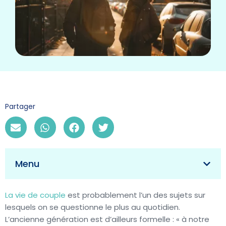
Partager
Menu
La vie de couple
est probablement l’un des sujets sur
lesquels on se questionne le plus au quotidien.
L’ancienne génération est d’ailleurs formelle : « à notre