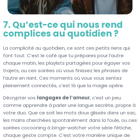
7. Qu’est-ce qui nous rend
complices au quotidien ?
La complicité au quotidien, ce sont ces petits riens qui
font tout. C’est le café que tu prépares pour l’autre
chaque matin, les playlists partagées pour égayer vos
trajets, ou ces soirées où vous finissez les phrases de
l’autre en riant. Ces moments où vous vous sentez
pleinement connectés, c’est là que la magie opère.
Décrypter vos
langages de l’amour
, c’est un peu
comme apprendre à parler une langue secrète, propre à
votre duo. Que ce soit les mots doux glissés dans un sac,
les mains cherchées spontanément dans la foule, ou ces
soirées cocooning à
binge-watcher
votre série fétiche,
chaque geste compte. C’est votre manière unique de