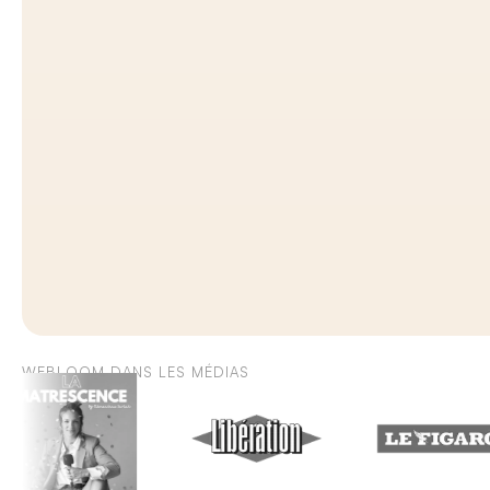
WEBLOOM DANS LES MÉDIAS